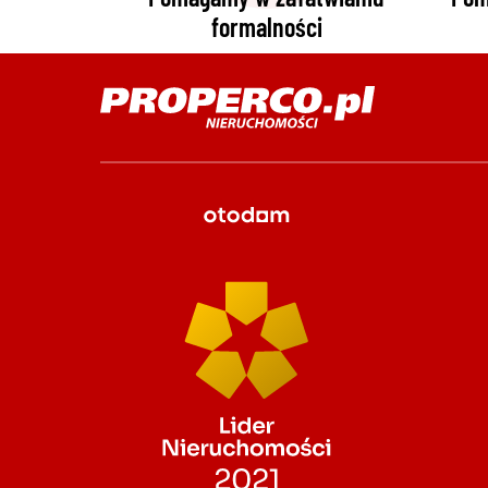
formalności