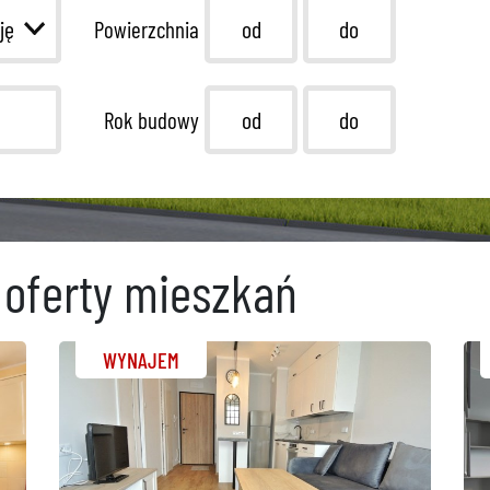
Powierzchnia
Rok budowy
oferty mieszkań
WYNAJEM