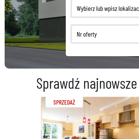
Sprawdź najnowsze 
SPRZEDAŻ