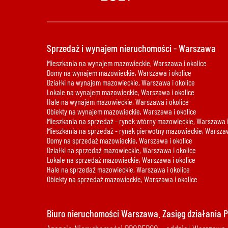
Sprzedaż i wynajem nieruchomości - Warszawa
Mieszkania na wynajem mazowieckie, Warszawa i okolice
Domy na wynajem mazowieckie, Warszawa i okolice
Działki na wynajem mazowieckie, Warszawa i okolice
Lokale na wynajem mazowieckie, Warszawa i okolice
Hale na wynajem mazowieckie, Warszawa i okolice
Obiekty na wynajem mazowieckie, Warszawa i okolice
Mieszkania na sprzedaż - rynek wtórny mazowieckie, Warszawa i
Mieszkania na sprzedaż - rynek pierwotny mazowieckie, Warszaw
Domy na sprzedaż mazowieckie, Warszawa i okolice
Działki na sprzedaż mazowieckie, Warszawa i okolice
Lokale na sprzedaż mazowieckie, Warszawa i okolice
Hale na sprzedaż mazowieckie, Warszawa i okolice
Obiekty na sprzedaż mazowieckie, Warszawa i okolice
Biuro nieruchomości Warszawa. Zasięg działania 