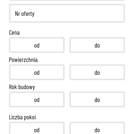
Cena
Powierzchnia
Rok budowy
Liczba pokoi