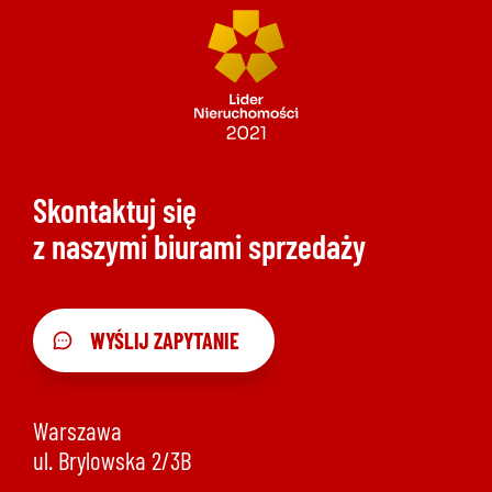
Skontaktuj się
z naszymi biurami sprzedaży
WYŚLIJ ZAPYTANIE
Warszawa
ul. Brylowska 2/3B