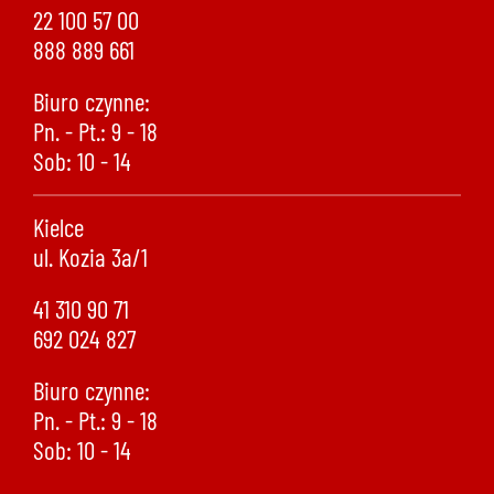
22 100 57 00
888 889 661
Biuro czynne:
Pn. - Pt.: 9 - 18
Sob: 10 - 14
Kielce
ul. Kozia 3a/1
41 310 90 71
692 024 827
Biuro czynne:
Pn. - Pt.: 9 - 18
Sob: 10 - 14