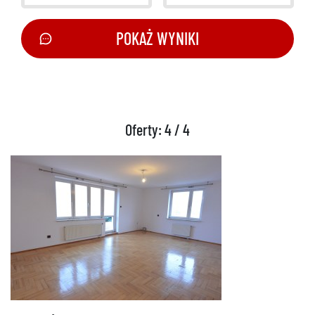
POKAŻ WYNIKI
Oferty: 4 / 4