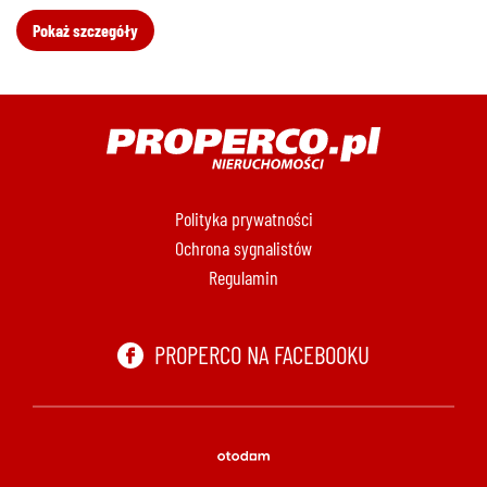
Pokaż szczegóły
Polityka prywatności
Ochrona sygnalistów
Regulamin
PROPERCO NA FACEBOOKU