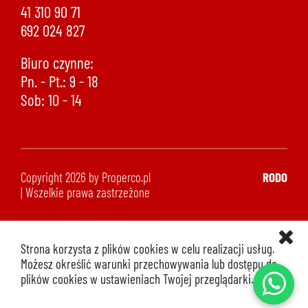
41 310 90 71
692 024 827
Biuro czynne:
Pn. - Pt.: 9 - 18
Sob: 10 - 14
Copyright 2026 by Properco.pl
RODO
| Wszelkie prawa zastrzeżone
Strona korzysta z plików cookies w celu realizacji usług.
Możesz określić warunki przechowywania lub dostępu do
plików cookies w ustawieniach Twojej przeglądarki.