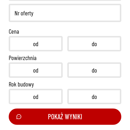
Cena
Powierzchnia
Rok budowy
POKAŻ WYNIKI