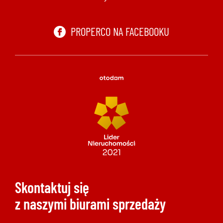
692 024 827
PROPERCO NA FACEBOOKU
Skontaktuj się
z naszymi biurami sprzedaży