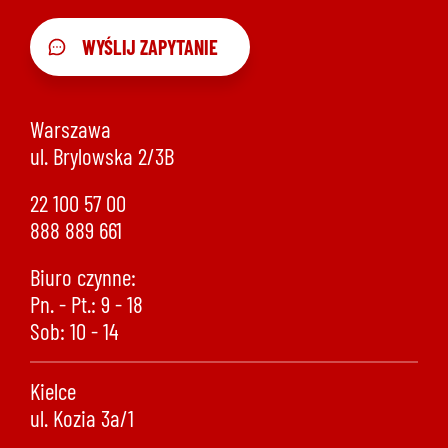
WYŚLIJ ZAPYTANIE
Warszawa
ul. Brylowska 2/3B
22 100 57 00
888 889 661
Biuro czynne:
Pn. - Pt.: 9 - 18
Sob: 10 - 14
Kielce
ul. Kozia 3a/1