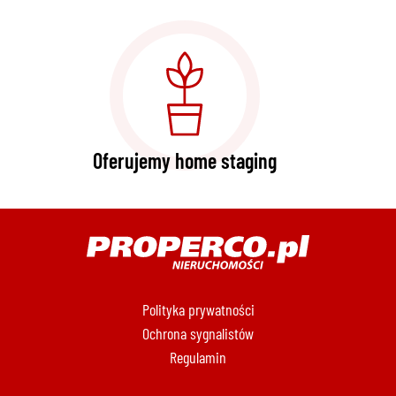
Oferujemy home staging
Polityka prywatności
Ochrona sygnalistów
Regulamin