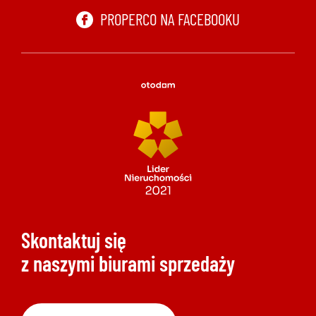
PROPERCO NA FACEBOOKU
Skontaktuj się
z naszymi biurami sprzedaży