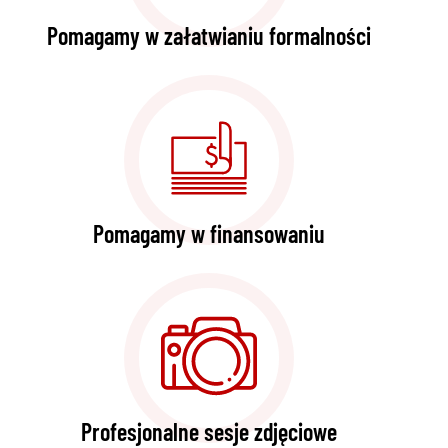
Pomagamy w załatwianiu formalności
Pomagamy w finansowaniu
Profesjonalne sesje zdjęciowe