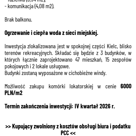
- komunikacja (4,08 m2).
Brak balkonu.
Ogrzewanie i ciepła woda z sieci miejskiej.
Inwestycja zlokalizowana jest w spokojnej części Kielc, blisko
terenów rekreacyjnych. Składać się będzie z 3 budynków, w
których łącznie zaprojektowano 47 mieszkań, 15 zespołów
pokojowych i 2 lokale usługowe.
Budynki zostaną wyposażone w cichobieżne windy.
Możliwość zakupu komórki lokatorskiej w cenie
6000
PLN/m2
Termin zakończenia inwestycji: IV kwartał 2026 r.
>> Kupujący zwolniony z kosztów obsługi biura i podatku
PCC <<