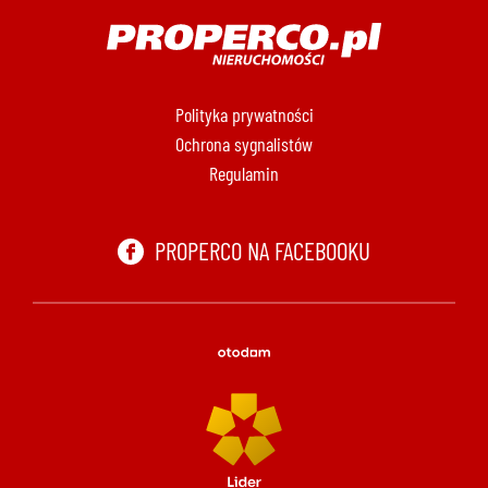
Polityka prywatności
Ochrona sygnalistów
Regulamin
PROPERCO NA FACEBOOKU