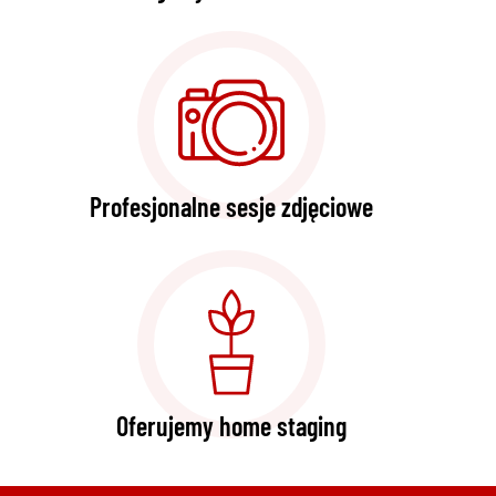
Profesjonalne sesje zdjęciowe
Oferujemy home staging