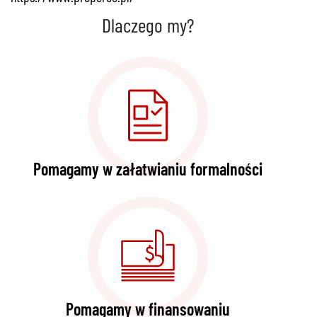
Dlaczego my?
Pomagamy w załatwianiu formalności
Pomagamy w finansowaniu