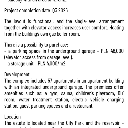
Project completion date: Q3 2026.
The layout is functional, and the single-level arrangement
together with elevator access increases user comfort. Heating
from the building’s own gas boiler room.
There is a possibility to purchase:
– a parking space in the underground garage – PLN 48,000
(elevator access from garage level),
– a storage unit – PLN 4,000/m2.
Development
The complex includes 57 apartments in an apartment building
with an integrated underground garage. The premises offer
amenities such as: a gym, sauna, children’s playroom, DIY
room, water treatment station, electric vehicle charging
station, guest parking spaces and a restaurant.
Location
The estate is located near the City Park and the reservoir –