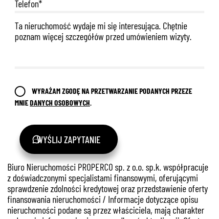
WYRAŻAM ZGODĘ NA PRZETWARZANIE PODANYCH PRZEZE
MNIE
DANYCH OSOBOWYCH
.
WYŚLIJ ZAPYTANIE
Biuro Nieruchomości PROPERCO sp. z o.o. sp.k. współpracuje
z doświadczonymi specjalistami finansowymi, oferującymi
sprawdzenie zdolności kredytowej oraz przedstawienie oferty
finansowania nieruchomości / Informacje dotyczące opisu
nieruchomości podane są przez właściciela, mają charakter