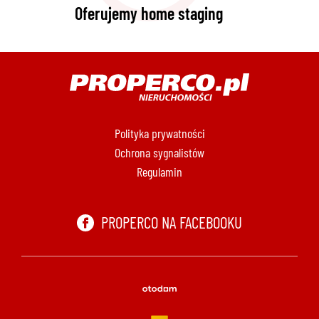
Oferujemy home staging
Polityka prywatności
Ochrona sygnalistów
Regulamin
PROPERCO NA FACEBOOKU