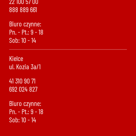
22 100 57 00
888 889 661
Biuro czynne:
Pn. - Pt.: 9 - 18
Sob: 10 - 14
Kielce
ul. Kozia 3a/1
41 310 90 71
692 024 827
Biuro czynne:
Pn. - Pt.: 9 - 18
Sob: 10 - 14