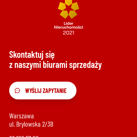
Skontaktuj się
z naszymi biurami sprzedaży
WYŚLIJ ZAPYTANIE
Warszawa
ul. Brylowska 2/3B