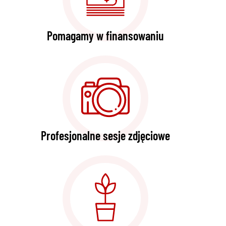
Pomagamy w finansowaniu
Profesjonalne sesje zdjęciowe