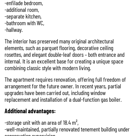
-enfilade bedroom,
-additional room,
-separate kitchen,
-bathroom with WC,
-hallway.
The interior has preserved many original architectural
elements, such as parquet flooring, decorative ceiling
rosettes, and elegant double-leaf doors – both entrance and
internal. It is an excellent base for creating a unique space
combining classic style with modern living.
The apartment requires renovation, offering full freedom of
arrangement for the future owner. In recent years, partial
upgrades have been carried out, including window
replacement and installation of a dual-function gas boiler.
Additional advantages:
-storage unit with an area of 18.4 m²,
-well-maintained, partially renovated tenement building under
conservation supervision,