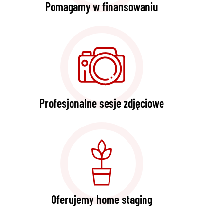
Pomagamy w finansowaniu
Profesjonalne sesje zdjęciowe
Oferujemy home staging