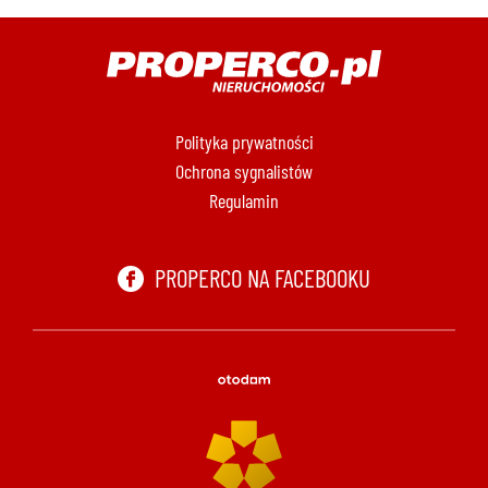
Polityka prywatności
Ochrona sygnalistów
Regulamin
PROPERCO NA FACEBOOKU