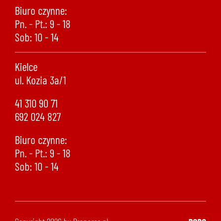
Biuro czynne:
Pn. - Pt.: 9 - 18
Sob: 10 - 14
Kielce
ul. Kozia 3a/1
41 310 90 71
692 024 827
Biuro czynne:
Pn. - Pt.: 9 - 18
Sob: 10 - 14