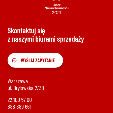
Skontaktuj się
z naszymi biurami sprzedaży
WYŚLIJ ZAPYTANIE
Warszawa
ul. Brylowska 2/3B
22 100 57 00
888 889 661