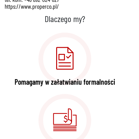
https://www.properco.pl/
Dlaczego my?
Pomagamy w załatwianiu formalności