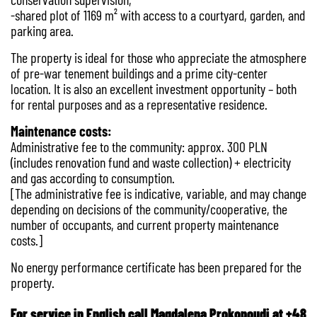
-shared plot of 1169 m² with access to a courtyard, garden, and
parking area.
The property is ideal for those who appreciate the atmosphere
of pre-war tenement buildings and a prime city-center
location. It is also an excellent investment opportunity – both
for rental purposes and as a representative residence.
Maintenance costs:
Administrative fee to the community: approx. 300 PLN
(includes renovation fund and waste collection) + electricity
and gas according to consumption.
[The administrative fee is indicative, variable, and may change
depending on decisions of the community/cooperative, the
number of occupants, and current property maintenance
costs.]
No energy performance certificate has been prepared for the
property.
For service in English call Magdalena Prokopoudi at +48