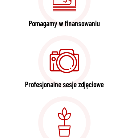
Pomagamy w finansowaniu
Profesjonalne sesje zdjęciowe