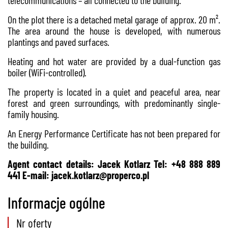
On the plot there is a detached metal garage of approx. 20 m².
The area around the house is developed, with numerous
plantings and paved surfaces.
Heating and hot water are provided by a dual-function gas
boiler (WiFi-controlled).
The property is located in a quiet and peaceful area, near
forest and green surroundings, with predominantly single-
family housing.
An Energy Performance Certificate has not been prepared for
the building.
Agent contact details: Jacek Kotlarz Tel: +48 888 889
441 E-mail:
jacek.kotlarz@properco.pl
Informacje ogólne
Nr oferty