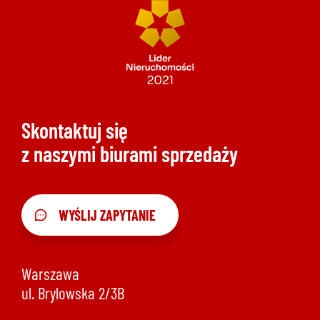
Skontaktuj się
z naszymi biurami sprzedaży
WYŚLIJ ZAPYTANIE
Warszawa
ul. Brylowska 2/3B