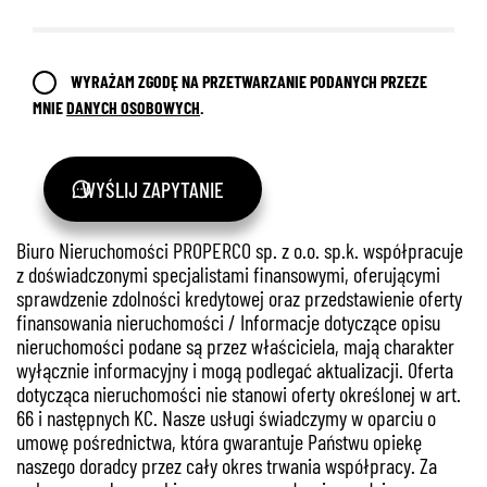
WYRAŻAM ZGODĘ NA PRZETWARZANIE PODANYCH PRZEZE
MNIE
DANYCH OSOBOWYCH
.
WYŚLIJ ZAPYTANIE
Biuro Nieruchomości PROPERCO sp. z o.o. sp.k. współpracuje
z doświadczonymi specjalistami finansowymi, oferującymi
sprawdzenie zdolności kredytowej oraz przedstawienie oferty
finansowania nieruchomości / Informacje dotyczące opisu
nieruchomości podane są przez właściciela, mają charakter
wyłącznie informacyjny i mogą podlegać aktualizacji. Oferta
dotycząca nieruchomości nie stanowi oferty określonej w art.
66 i następnych KC. Nasze usługi świadczymy w oparciu o
umowę pośrednictwa, która gwarantuje Państwu opiekę
naszego doradcy przez cały okres trwania współpracy. Za