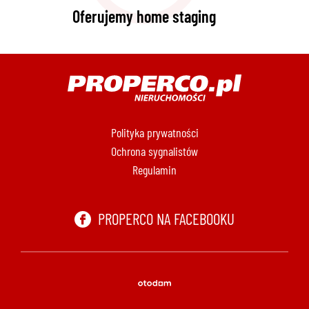
Oferujemy home staging
Polityka prywatności
Ochrona sygnalistów
Regulamin
PROPERCO NA FACEBOOKU