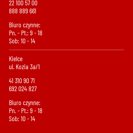
22 100 57 00
888 889 661
Biuro czynne:
Pn. - Pt.: 9 - 18
Sob: 10 - 14
Kielce
ul. Kozia 3a/1
41 310 90 71
692 024 827
Biuro czynne:
Pn. - Pt.: 9 - 18
Sob: 10 - 14