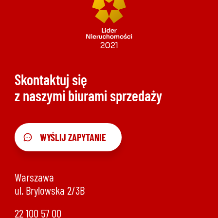
Skontaktuj się
z naszymi biurami sprzedaży
WYŚLIJ ZAPYTANIE
Warszawa
ul. Brylowska 2/3B
22 100 57 00