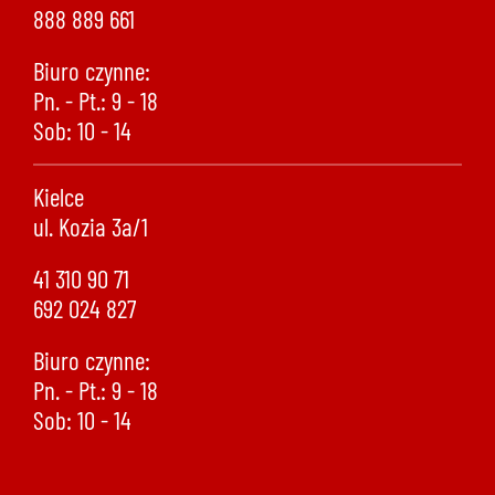
888 889 661
Biuro czynne:
Pn. - Pt.: 9 - 18
Sob: 10 - 14
Kielce
ul. Kozia 3a/1
41 310 90 71
692 024 827
Biuro czynne:
Pn. - Pt.: 9 - 18
Sob: 10 - 14