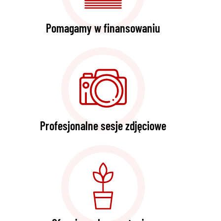
Pomagamy w finansowaniu
Profesjonalne sesje zdjęciowe