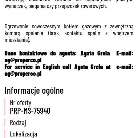
wycieczek, biegania czy przejażdżek rowerowych.
Ogrzewanie nowoczesnym kotłem gazowym z zewnętrzną
komorą spalania (brak kontaktu spalin z wnętrzem
mieszkania).
Dane kontaktowe do agenta: Agata Grela E-mail:
ag@properco.pl
For service in English call Agata Grela at e-mail:
ag@properco.pl
Informacje ogólne
Nr oferty
PRP-MS-75940
Rodzaj
Lokalizacja