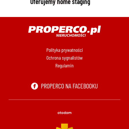
Oferujemy home staging
Polityka prywatności
Ochrona sygnalistów
Regulamin
PROPERCO NA FACEBOOKU