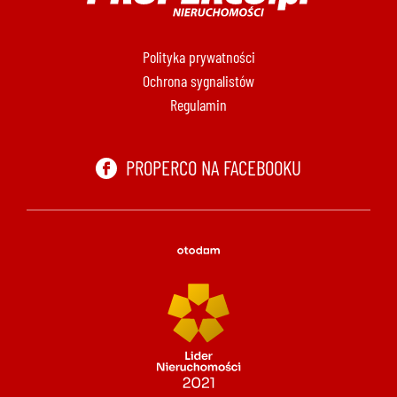
Polityka prywatności
Ochrona sygnalistów
Regulamin
PROPERCO NA FACEBOOKU