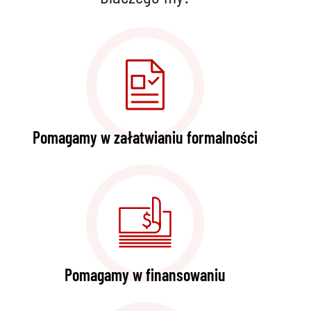
Pomagamy w załatwianiu formalności
Pomagamy w finansowaniu