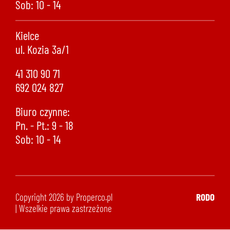
Sob: 10 - 14
Kielce
ul. Kozia 3a/1
41 310 90 71
692 024 827
Biuro czynne:
Pn. - Pt.: 9 - 18
Sob: 10 - 14
Copyright 2026 by Properco.pl
RODO
| Wszelkie prawa zastrzeżone