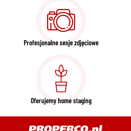
Profesjonalne sesje zdjęciowe
Oferujemy home staging