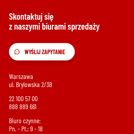
Skontaktuj się
z naszymi biurami sprzedaży
WYŚLIJ ZAPYTANIE
Warszawa
ul. Brylowska 2/3B
22 100 57 00
888 889 661
Biuro czynne:
Pn. - Pt.: 9 - 18