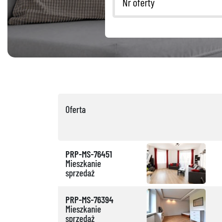
Oferta
PRP-MS-76451
Mieszkanie
sprzedaż
PRP-MS-76394
Mieszkanie
sprzedaż