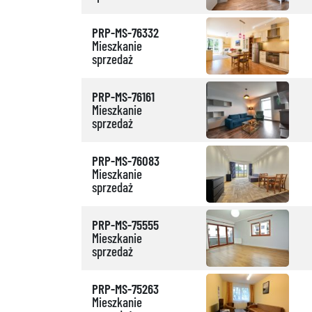
PRP-MS-76332
Mieszkanie
sprzedaż
PRP-MS-76161
Mieszkanie
sprzedaż
PRP-MS-76083
Mieszkanie
sprzedaż
PRP-MS-75555
Mieszkanie
sprzedaż
PRP-MS-75263
Mieszkanie