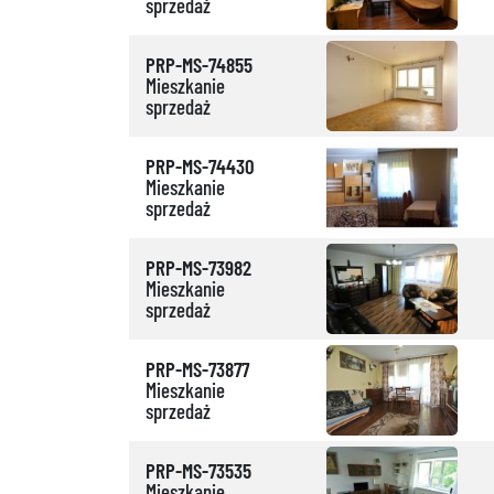
sprzedaż
PRP-MS-74855
Mieszkanie
sprzedaż
PRP-MS-74430
Mieszkanie
sprzedaż
PRP-MS-73982
Mieszkanie
sprzedaż
PRP-MS-73877
Mieszkanie
sprzedaż
PRP-MS-73535
Mieszkanie