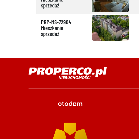
sprzedaż
PRP-MS-72904
Mieszkanie
sprzedaż