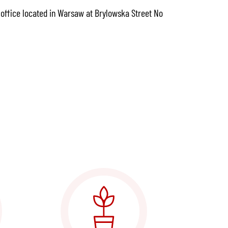
r office located in Warsaw at Brylowska Street No