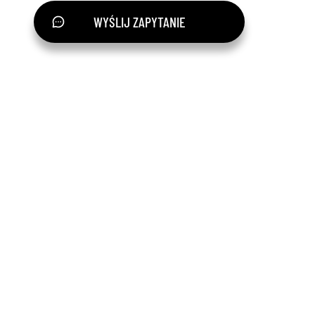
WYŚLIJ ZAPYTANIE