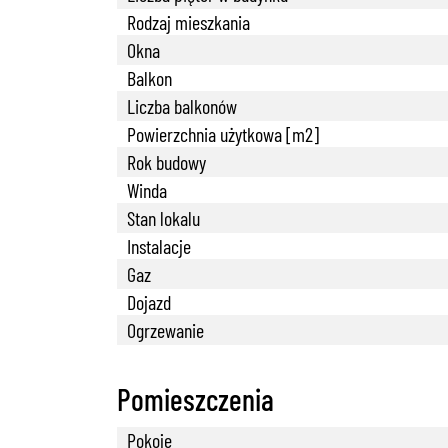
Rodzaj mieszkania
Okna
Balkon
Liczba balkonów
Powierzchnia użytkowa [m2]
Rok budowy
Winda
Stan lokalu
Instalacje
Gaz
Dojazd
Ogrzewanie
Pomieszczenia
Pokoje