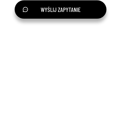
WYŚLIJ ZAPYTANIE