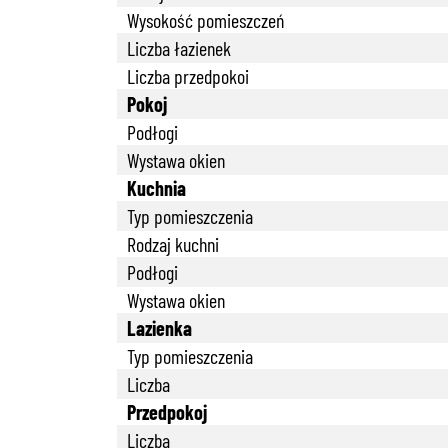
Wysokość pomieszczeń
Liczba łazienek
Liczba przedpokoi
Pokoj
Podłogi
Wystawa okien
Kuchnia
Typ pomieszczenia
Rodzaj kuchni
Podłogi
Wystawa okien
Lazienka
Typ pomieszczenia
Liczba
Przedpokoj
Liczba