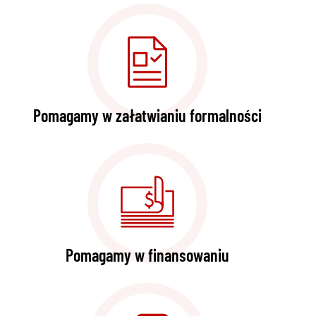
Pomagamy w załatwianiu formalności
Pomagamy w finansowaniu