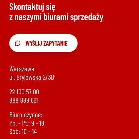
Skontaktuj się
z naszymi biurami sprzedaży
WYŚLIJ ZAPYTANIE
Warszawa
ul. Brylowska 2/3B
22 100 57 00
888 889 661
Biuro czynne:
Pn. - Pt.: 9 - 18
Sob: 10 - 14