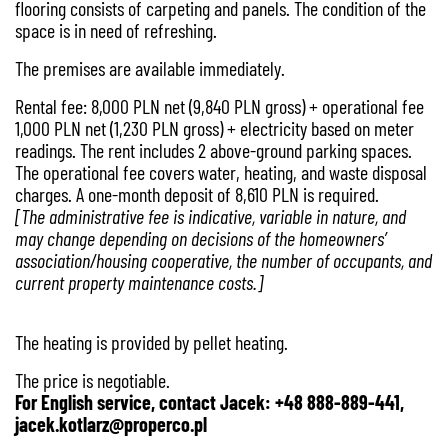
flooring consists of carpeting and panels. The condition of the
space is in need of refreshing.
The premises are available immediately.
Rental fee: 8,000 PLN net (9,840 PLN gross) + operational fee
1,000 PLN net (1,230 PLN gross) + electricity based on meter
readings. The rent includes 2 above-ground parking spaces.
The operational fee covers water, heating, and waste disposal
charges. A one-month deposit of 8,610 PLN is required.
[The administrative fee is indicative, variable in nature, and
may change depending on decisions of the homeowners’
association/housing cooperative, the number of occupants, and
current property maintenance costs.]
The heating is provided by pellet heating.
The price is negotiable.
For English service, contact Jacek: +48 888-889-441,
jacek.kotlarz@properco.pl