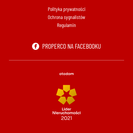
Polityka prywatności
Ochrona sygnalistów
Regulamin
PROPERCO NA FACEBOOKU