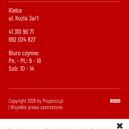
Kielce
ul. Kozia 3a/1
41 310 90 71
692 024 827
Biuro czynne:
Pn. - Pt.: 9 - 18
Sob: 10 - 14
Copyright 2026 by Properco.pl
RODO
| Wszelkie prawa zastrzeżone