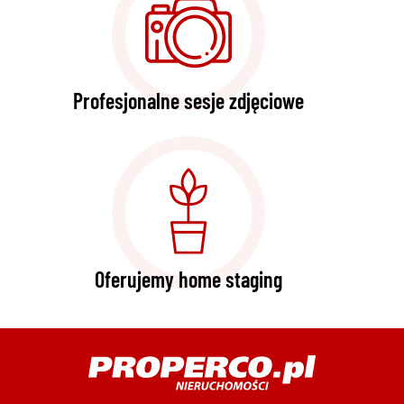
Profesjonalne sesje zdjęciowe
Oferujemy home staging