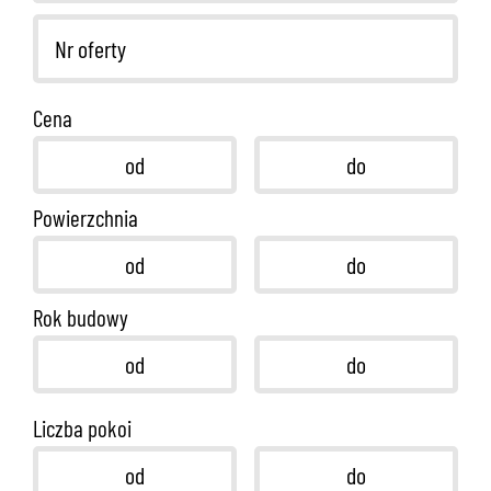
Cena
Powierzchnia
Rok budowy
Liczba pokoi