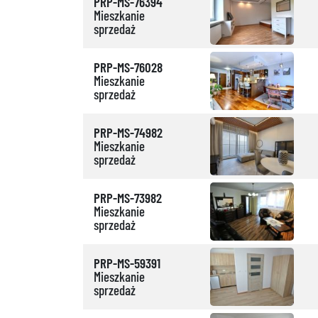
PRP-MS-76394
Mieszkanie
sprzedaż
PRP-MS-76028
Mieszkanie
sprzedaż
PRP-MS-74982
Mieszkanie
sprzedaż
PRP-MS-73982
Mieszkanie
sprzedaż
PRP-MS-59391
Mieszkanie
sprzedaż