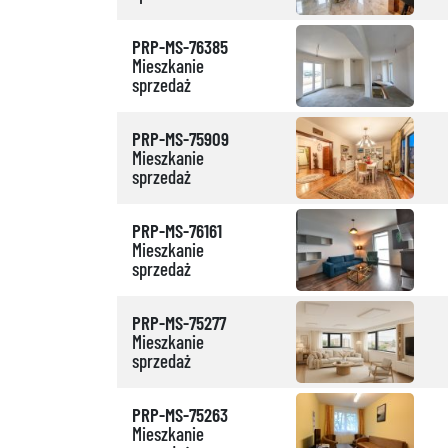
PRP-MS-76385
Mieszkanie
sprzedaż
PRP-MS-75909
Mieszkanie
sprzedaż
PRP-MS-76161
Mieszkanie
sprzedaż
PRP-MS-75277
Mieszkanie
sprzedaż
PRP-MS-75263
Mieszkanie