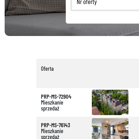
Oferta
PRP-MS-72904
Mieszkanie
sprzedaż
PRP-MS-76143
Mieszkanie
sprzedaż