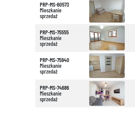
PRP-MS-60573
Mieszkanie
sprzedaż
PRP-MS-75555
Mieszkanie
sprzedaż
PRP-MS-75940
Mieszkanie
sprzedaż
PRP-MS-74686
Mieszkanie
sprzedaż