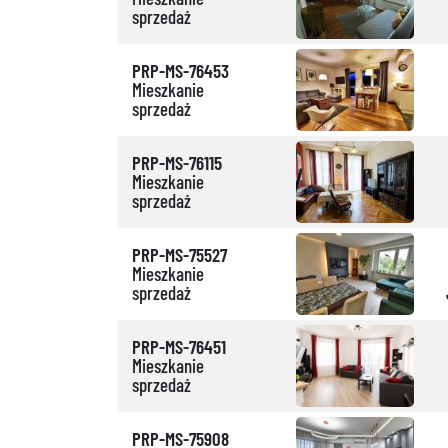
sprzedaż
PRP-MS-76453
Mieszkanie
sprzedaż
PRP-MS-76115
Mieszkanie
sprzedaż
PRP-MS-75527
Mieszkanie
sprzedaż
PRP-MS-76451
Mieszkanie
sprzedaż
PRP-MS-75908