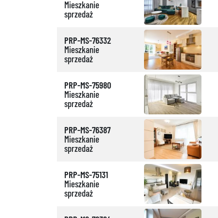
Mieszkanie
sprzedaż
PRP-MS-76332
Mieszkanie
sprzedaż
PRP-MS-75980
Mieszkanie
sprzedaż
PRP-MS-76387
Mieszkanie
sprzedaż
PRP-MS-75131
Mieszkanie
sprzedaż