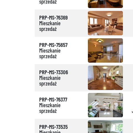
sprzedaż
PRP-MS-76369
Mieszkanie
sprzedaż
PRP-MS-75657
Mieszkanie
sprzedaż
PRP-MS-73306
Mieszkanie
sprzedaż
PRP-MS-76377
Mieszkanie
sprzedaż
PRP-MS-73535
Mieszkanie