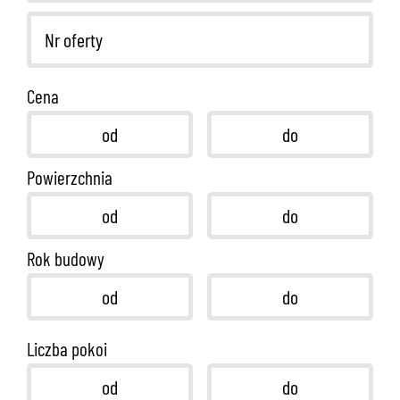
Cena
Powierzchnia
Rok budowy
Liczba pokoi