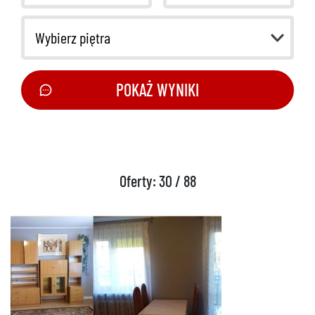
Wybierz piętra
POKAŻ WYNIKI
Oferty: 30 / 88