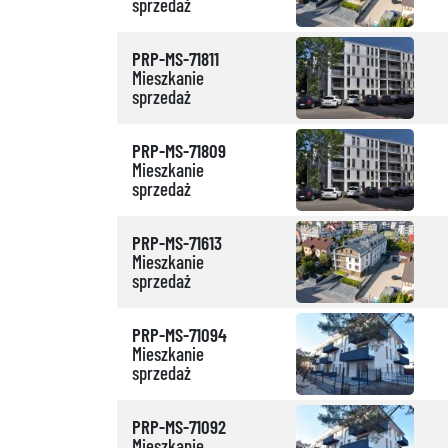
sprzedaż
PRP-MS-71811
Mieszkanie
sprzedaż
PRP-MS-71809
Mieszkanie
sprzedaż
PRP-MS-71613
Mieszkanie
sprzedaż
PRP-MS-71094
Mieszkanie
sprzedaż
PRP-MS-71092
Mieszkanie