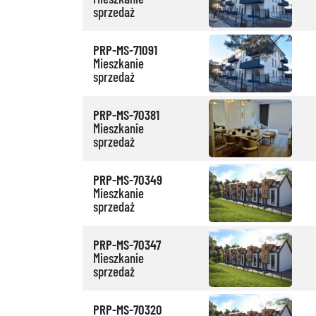
sprzedaż
PRP-MS-71091
Mieszkanie
sprzedaż
PRP-MS-70381
Mieszkanie
sprzedaż
PRP-MS-70349
Mieszkanie
sprzedaż
PRP-MS-70347
Mieszkanie
sprzedaż
PRP-MS-70320