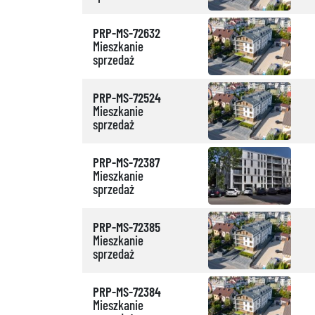
PRP-MS-72632
Mieszkanie
sprzedaż
PRP-MS-72524
Mieszkanie
sprzedaż
PRP-MS-72387
Mieszkanie
sprzedaż
PRP-MS-72385
Mieszkanie
sprzedaż
PRP-MS-72384
Mieszkanie