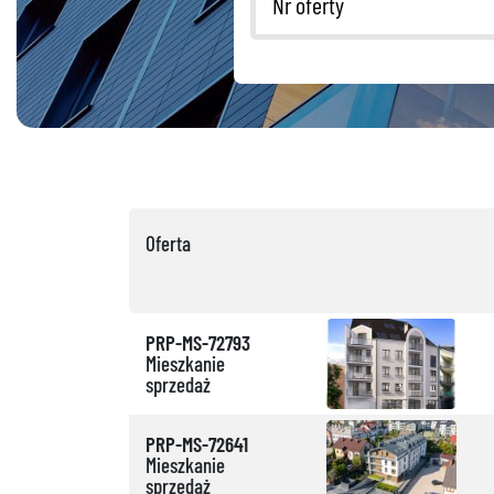
Oferta
PRP-MS-72793
Mieszkanie
sprzedaż
PRP-MS-72641
Mieszkanie
sprzedaż