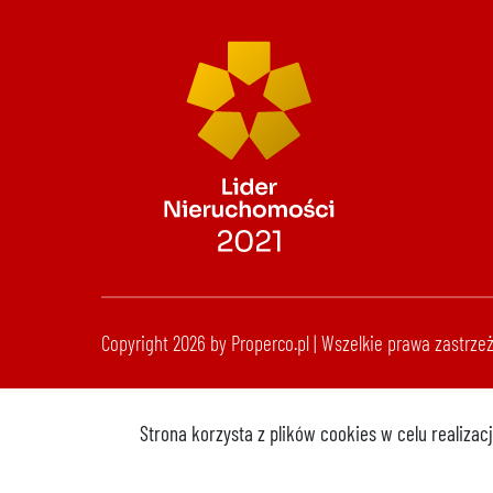
Copyright 2026 by Properco.pl | Wszelkie prawa zastrze
Strona korzysta z plików cookies w celu realiza