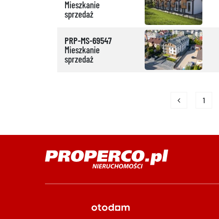
Mieszkanie
sprzedaż
PRP-MS-69547
Mieszkanie
sprzedaż
1