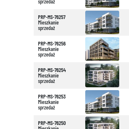
sprzedaż
PRP-MS-76257
Mieszkanie
sprzedaż
PRP-MS-76256
Mieszkanie
sprzedaż
PRP-MS-76254
Mieszkanie
sprzedaż
PRP-MS-76253
Mieszkanie
sprzedaż
PRP-MS-76250
Mieszkanie