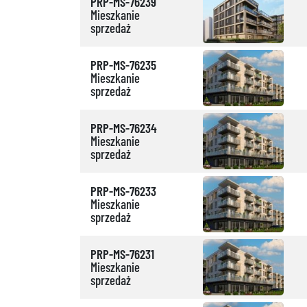
PRP-MS-76239
Mieszkanie
sprzedaż
PRP-MS-76235
Mieszkanie
sprzedaż
PRP-MS-76234
Mieszkanie
sprzedaż
PRP-MS-76233
Mieszkanie
sprzedaż
PRP-MS-76231
Mieszkanie
sprzedaż