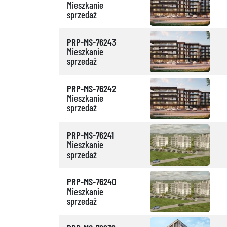
Mieszkanie
sprzedaż
PRP-MS-76243
Mieszkanie
sprzedaż
PRP-MS-76242
Mieszkanie
sprzedaż
PRP-MS-76241
Mieszkanie
sprzedaż
PRP-MS-76240
Mieszkanie
sprzedaż