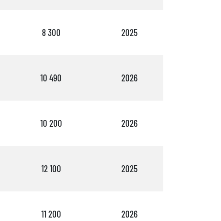
8 300
2025
3
10 490
2026
2
10 200
2026
3
12 100
2025
4
11 200
2026
2