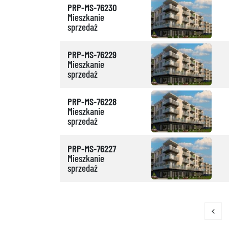
PRP-MS-76230
Mieszkanie
sprzedaż
PRP-MS-76229
Mieszkanie
sprzedaż
PRP-MS-76228
Mieszkanie
sprzedaż
PRP-MS-76227
Mieszkanie
sprzedaż