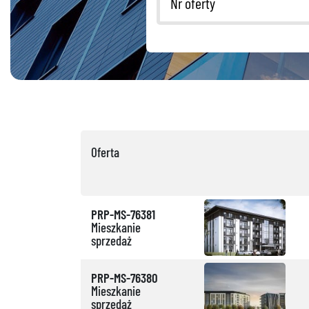
Oferta
PRP-MS-76381
Mieszkanie
sprzedaż
PRP-MS-76380
Mieszkanie
sprzedaż