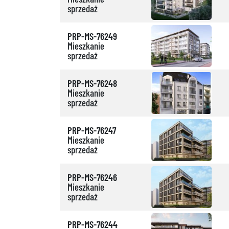
sprzedaż
PRP-MS-76249
Mieszkanie
sprzedaż
PRP-MS-76248
Mieszkanie
sprzedaż
PRP-MS-76247
Mieszkanie
sprzedaż
PRP-MS-76246
Mieszkanie
sprzedaż
PRP-MS-76244