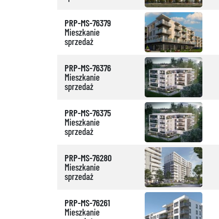
PRP-MS-76379
Mieszkanie
sprzedaż
PRP-MS-76376
Mieszkanie
sprzedaż
PRP-MS-76375
Mieszkanie
sprzedaż
PRP-MS-76280
Mieszkanie
sprzedaż
PRP-MS-76261
Mieszkanie