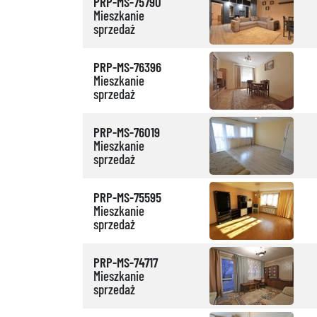
PRP-MS-75790
Mieszkanie
sprzedaż
PRP-MS-76396
Mieszkanie
sprzedaż
PRP-MS-76019
Mieszkanie
sprzedaż
PRP-MS-75595
Mieszkanie
sprzedaż
PRP-MS-74717
Mieszkanie
sprzedaż