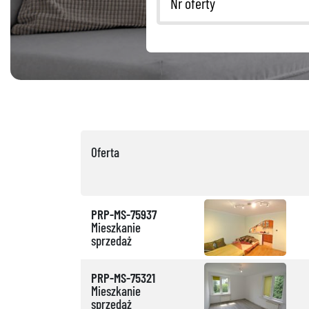
Oferta
PRP-MS-75937
Mieszkanie
sprzedaż
PRP-MS-75321
Mieszkanie
sprzedaż