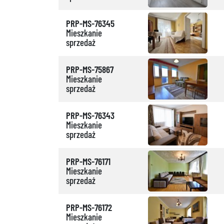
PRP-MS-76345
Mieszkanie
sprzedaż
PRP-MS-75867
Mieszkanie
sprzedaż
PRP-MS-76343
Mieszkanie
sprzedaż
PRP-MS-76171
Mieszkanie
sprzedaż
PRP-MS-76172
Mieszkanie