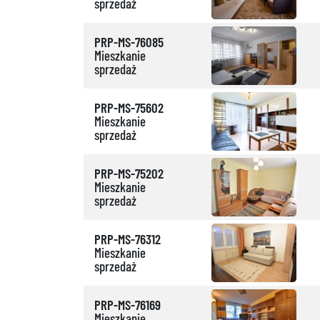
sprzedaż
PRP-MS-76085
Mieszkanie
sprzedaż
PRP-MS-75602
Mieszkanie
sprzedaż
PRP-MS-75202
Mieszkanie
sprzedaż
PRP-MS-76312
Mieszkanie
sprzedaż
PRP-MS-76169
Mieszkanie