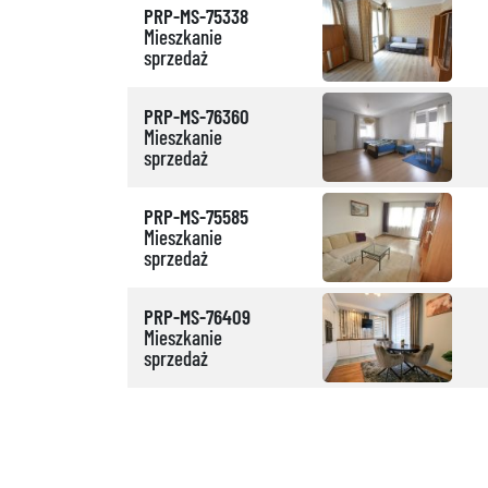
PRP-MS-75338
Mieszkanie
sprzedaż
PRP-MS-76360
Mieszkanie
sprzedaż
PRP-MS-75585
Mieszkanie
sprzedaż
PRP-MS-76409
Mieszkanie
sprzedaż