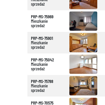
sprzedaż
PRP-MS-75969
Mieszkanie
sprzedaż
PRP-MS-75901
Mieszkanie
sprzedaż
PRP-MS-75042
Mieszkanie
sprzedaż
PRP-MS-75788
Mieszkanie
sprzedaż
PRP-MS-70575