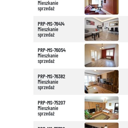
Mieszkanie
sprzedaż
PRP-MS-76414
Mieszkanie
sprzedaż
PRP-MS-76054
Mieszkanie
sprzedaż
PRP-MS-76382
Mieszkanie
sprzedaż
PRP-MS-75207
Mieszkanie
sprzedaż