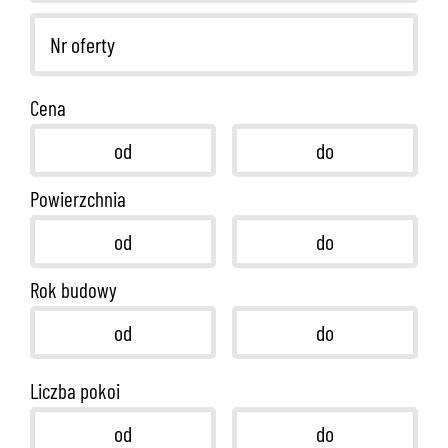
Cena
Powierzchnia
Rok budowy
Liczba pokoi