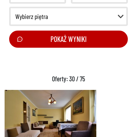
Wybierz piętra
POKAŻ WYNIKI
Oferty: 30 / 75