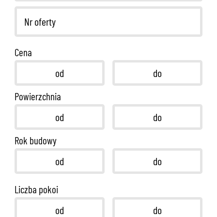
Cena
Powierzchnia
Rok budowy
Liczba pokoi