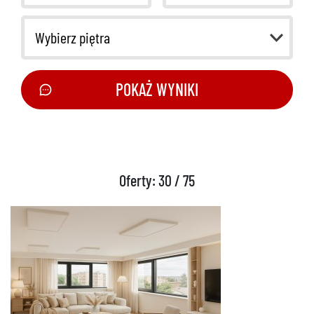
Wybierz piętra
POKAŻ WYNIKI
Oferty: 30 / 75