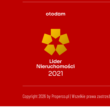
Copyright 2026 by Properco.pl | Wszelkie prawa zastrze