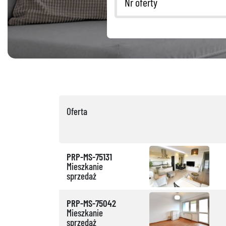
Oferta
PRP-MS-75131
Mieszkanie
sprzedaż
PRP-MS-75042
Mieszkanie
sprzedaż