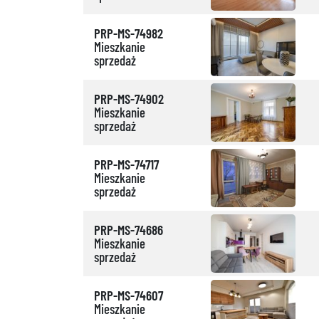
PRP-MS-74982
Mieszkanie
sprzedaż
PRP-MS-74902
Mieszkanie
sprzedaż
PRP-MS-74717
Mieszkanie
sprzedaż
PRP-MS-74686
Mieszkanie
sprzedaż
PRP-MS-74607
Mieszkanie