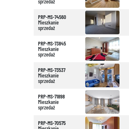
sprzedaż
PRP-MS-74560
Mieszkanie
sprzedaż
PRP-MS-73845
Mieszkanie
sprzedaż
PRP-MS-73537
Mieszkanie
sprzedaż
PRP-MS-71898
Mieszkanie
sprzedaż
PRP-MS-70575
Mieszkanie