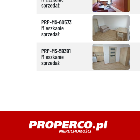
sprzedaż
PRP-MS-60573
Mieszkanie
sprzedaż
PRP-MS-59391
Mieszkanie
sprzedaż