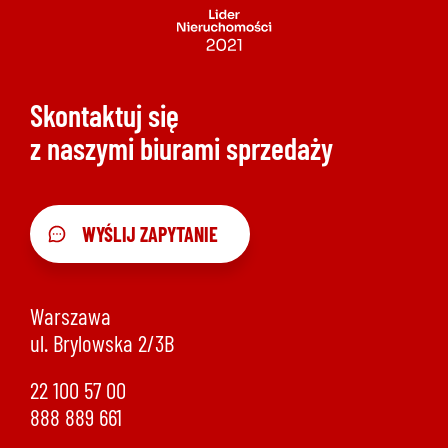
Skontaktuj się
z naszymi biurami sprzedaży
WYŚLIJ ZAPYTANIE
Warszawa
ul. Brylowska 2/3B
22 100 57 00
888 889 661