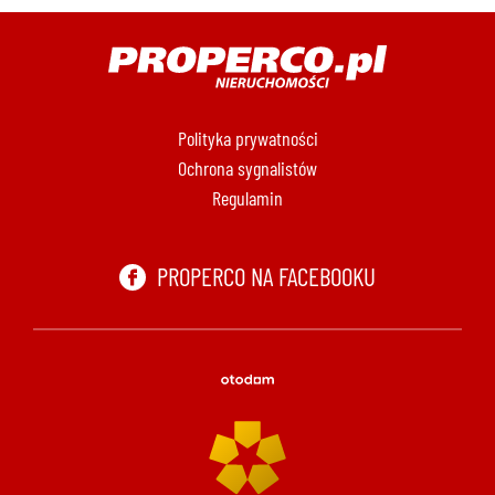
Polityka prywatności
Ochrona sygnalistów
Regulamin
PROPERCO NA FACEBOOKU