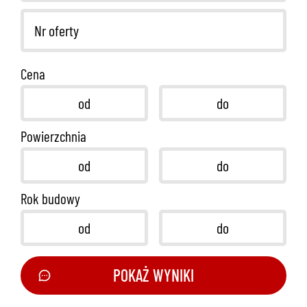
Cena
Powierzchnia
Rok budowy
POKAŻ WYNIKI