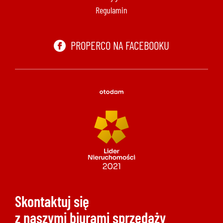
Regulamin
PROPERCO NA FACEBOOKU
Skontaktuj się
z naszymi biurami sprzedaży