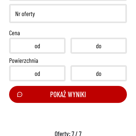
Cena
Powierzchnia
POKAŻ WYNIKI
Oferty: 7 / 7