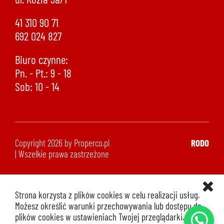
41 310 90 71
692 024 827
Biuro czynne:
Pn. - Pt.: 9 - 18
Sob: 10 - 14
Copyright 2026 by Properco.pl
RODO
| Wszelkie prawa zastrzeżone
Strona korzysta z plików cookies w celu realizacji usług.
Możesz określić warunki przechowywania lub dostępu do
plików cookies w ustawieniach Twojej przeglądarki.