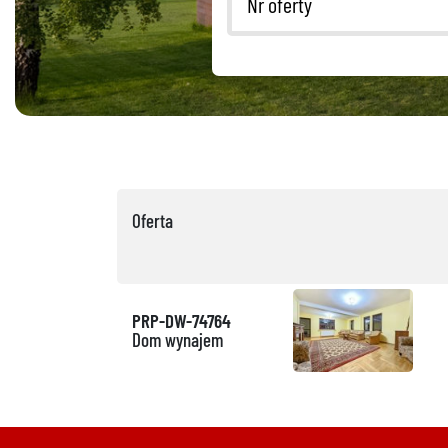
Oferta
PRP-DW-74764
Dom wynajem