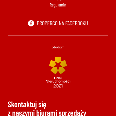
Regulamin
PROPERCO NA FACEBOOKU
Skontaktuj się
z naszymi biurami sprzedaży