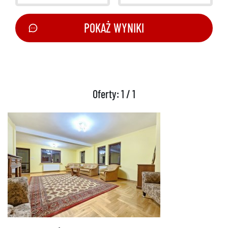
POKAŻ WYNIKI
Oferty: 1 / 1