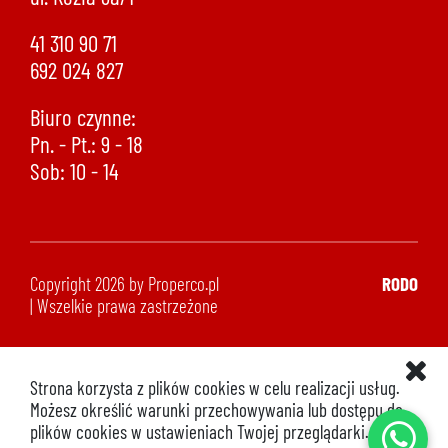
41 310 90 71
692 024 827
Biuro czynne:
Pn. - Pt.: 9 - 18
Sob: 10 - 14
Copyright 2026 by Properco.pl
RODO
| Wszelkie prawa zastrzeżone
Strona korzysta z plików cookies w celu realizacji usług.
Możesz określić warunki przechowywania lub dostępu do
plików cookies w ustawieniach Twojej przeglądarki.