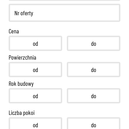
Cena
Powierzchnia
Rok budowy
Liczba pokoi