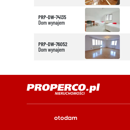
PRP-DW-74135
Dom wynajem
PRP-DW-76052
Dom wynajem