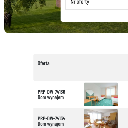
Oferta
PRP-DW-74136
Dom wynajem
PRP-DW-74134
Dom wynajem