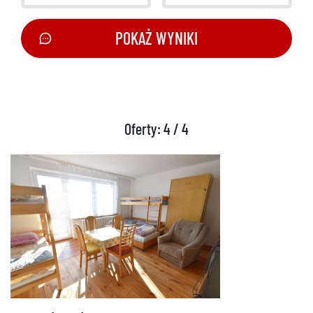
POKAŻ WYNIKI
Oferty: 4 / 4