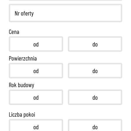
Cena
Powierzchnia
Rok budowy
Liczba pokoi