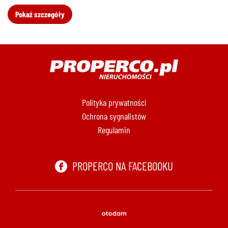
Pokaż szczegóły
Polityka prywatności
Ochrona sygnalistów
Regulamin
PROPERCO NA FACEBOOKU