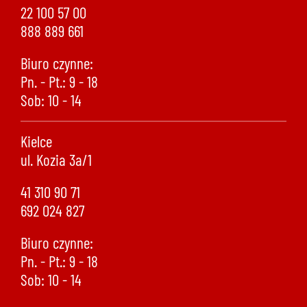
22 100 57 00
888 889 661
Biuro czynne:
Pn. - Pt.: 9 - 18
Sob: 10 - 14
Kielce
ul. Kozia 3a/1
41 310 90 71
692 024 827
Biuro czynne:
Pn. - Pt.: 9 - 18
Sob: 10 - 14