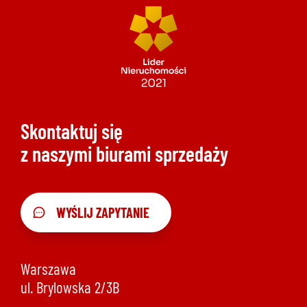
Skontaktuj się
z naszymi biurami sprzedaży
WYŚLIJ ZAPYTANIE
Warszawa
ul. Brylowska 2/3B