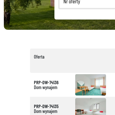
Oferta
PRP-DW-74136
Dom wynajem
PRP-DW-74135
Dom wynajem