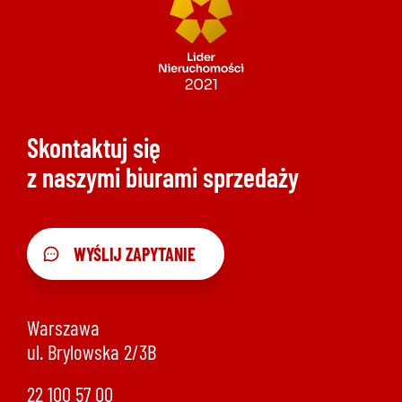
Skontaktuj się
z naszymi biurami sprzedaży
WYŚLIJ ZAPYTANIE
Warszawa
ul. Brylowska 2/3B
22 100 57 00