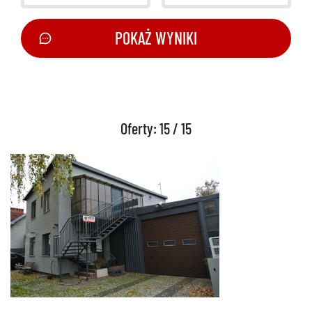
POKAŻ WYNIKI
Oferty: 15 / 15