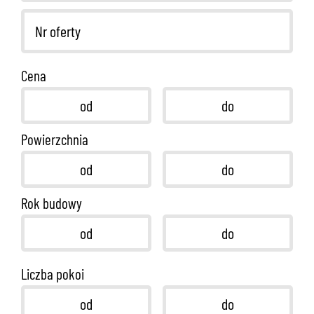
Cena
Powierzchnia
Rok budowy
Liczba pokoi