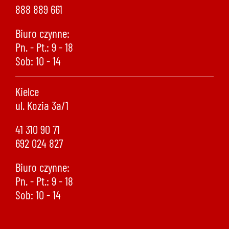
888 889 661
Biuro czynne:
Pn. - Pt.: 9 - 18
Sob: 10 - 14
Kielce
ul. Kozia 3a/1
41 310 90 71
692 024 827
Biuro czynne:
Pn. - Pt.: 9 - 18
Sob: 10 - 14