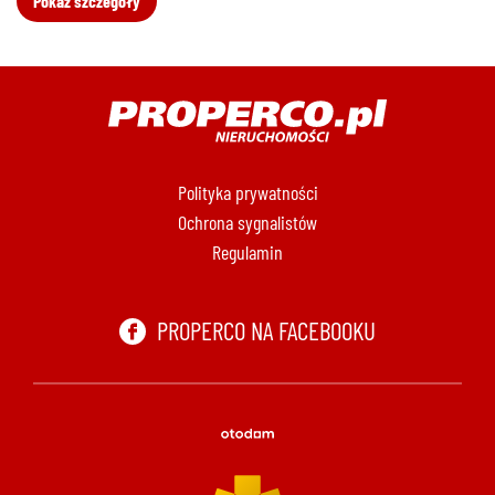
Pokaż szczegóły
Polityka prywatności
Ochrona sygnalistów
Regulamin
PROPERCO NA FACEBOOKU