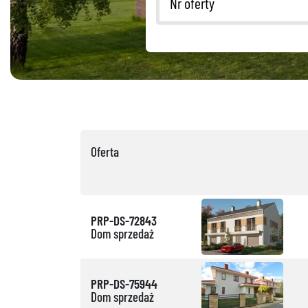
Oferta
PRP-DS-72843
Dom sprzedaż
PRP-DS-75944
Dom sprzedaż