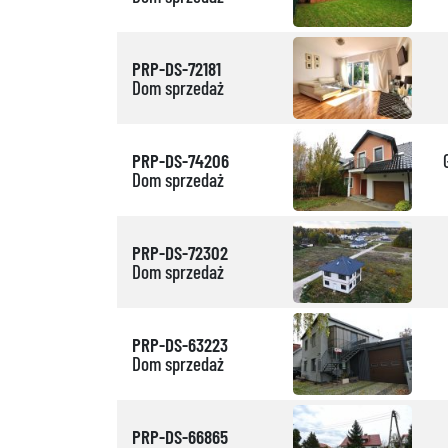
PRP-DS-72181
Dom sprzedaż
PRP-DS-74206
Dom sprzedaż
PRP-DS-72302
Dom sprzedaż
PRP-DS-63223
Dom sprzedaż
PRP-DS-66865