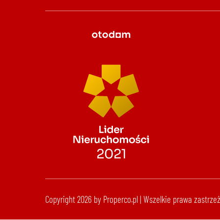
Copyright 2026 by Properco.pl | Wszelkie prawa zastrze