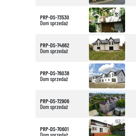
PRP-DS-73530
Dom sprzedaż
PRP-DS-74662
Dom sprzedaż
PRP-DS-76038
Dom sprzedaż
PRP-DS-72906
Dom sprzedaż
PRP-DS-70601
Dom sprzedaż