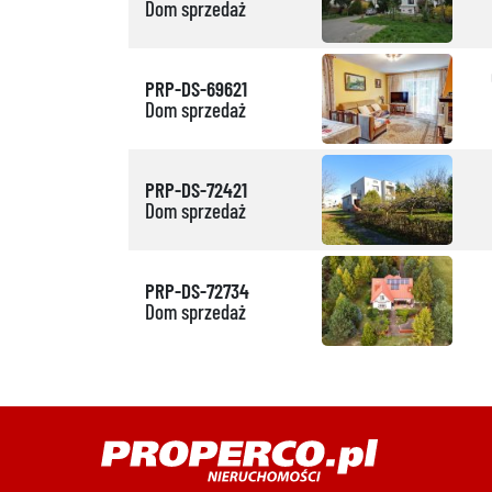
Dom sprzedaż
PRP-DS-69621
Dom sprzedaż
PRP-DS-72421
Dom sprzedaż
PRP-DS-72734
Dom sprzedaż